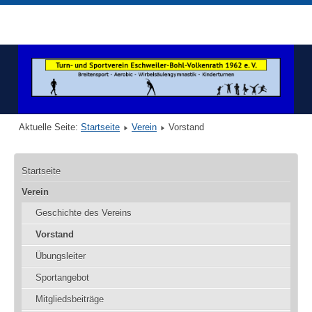
Aktuelle Seite:
Startseite
Verein
Vorstand
Startseite
Verein
Geschichte des Vereins
Vorstand
Übungsleiter
Sportangebot
Mitgliedsbeiträge