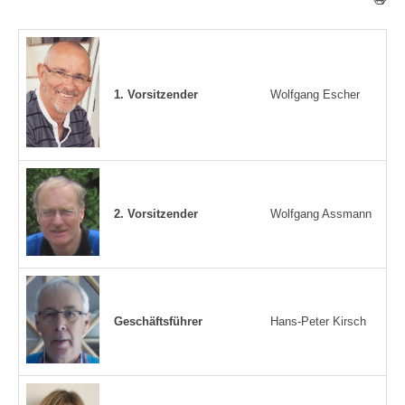
1. Vorsitzender
Wolfgang Escher
2. Vorsitzender
Wolfgang Assmann
Geschäftsführer
Hans-Peter Kirsch